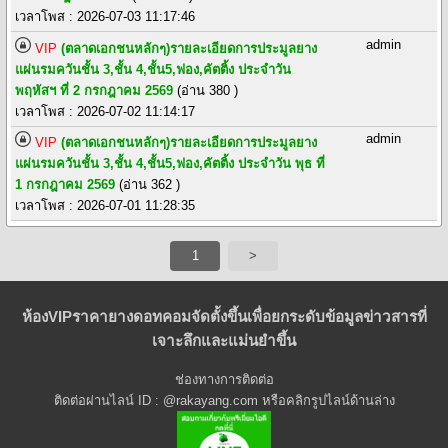
เวลาโพส : 2026-07-03 11:17:46
admin
VIP
(ตลาดเอกชนหลักๆ)รายละเอียดการประมูลยาง
แผ่นรมควันชั้น 3,ชั้น 4,ชั้น5,ฟอง,คัตติ้ง ประจำวัน
พฤหัสฯ ที่ 2 กรกฎาคม 2569
(อ่าน 380 )
เวลาโพส : 2026-07-02 11:14:17
admin
VIP
(ตลาดเอกชนหลักๆ)รายละเอียดการประมูลยาง
แผ่นรมควันชั้น 3,ชั้น 4,ชั้น5,ฟอง,คัตติ้ง ประจำวัน พุธ ที่
1 กรกฎาคม 2569
(อ่าน 362 )
เวลาโพส : 2026-07-01 11:28:35
1
>
ห้องVIPราคายางดอทคอมจัดตั้งขึ้นเพื่อยกระดับข้อมูลข่าวสารที่
เจาะลึกและแม่นยำขึ้น
ช่องทางการติดต่อ
ติดต่อผ่านไลน์ ID : @rakayang.com หรือคลิกรูปไลน์ด้านล่าง