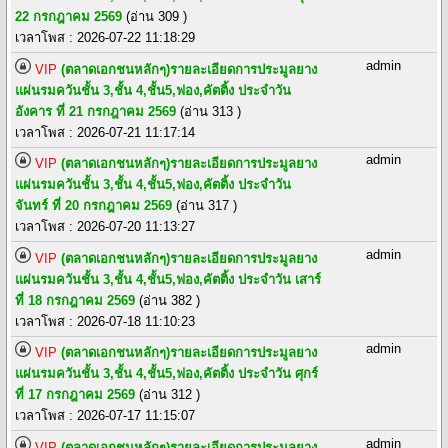
22 กรกฎาคม 2569
(อ่าน 309 )
เวลาโพส : 2026-07-22 11:18:29
admin
VIP
(ตลาดเอกชนหลักๆ)รายละเอียดการประมูลยาง
แผ่นรมควันชั้น 3,ชั้น 4,ชั้น5,ฟอง,คัตติ้ง ประจำวัน
อังคาร ที่ 21 กรกฎาคม 2569
(อ่าน 313 )
เวลาโพส : 2026-07-21 11:17:14
admin
VIP
(ตลาดเอกชนหลักๆ)รายละเอียดการประมูลยาง
แผ่นรมควันชั้น 3,ชั้น 4,ชั้น5,ฟอง,คัตติ้ง ประจำวัน
จันทร์ ที่ 20 กรกฎาคม 2569
(อ่าน 317 )
เวลาโพส : 2026-07-20 11:13:27
admin
VIP
(ตลาดเอกชนหลักๆ)รายละเอียดการประมูลยาง
แผ่นรมควันชั้น 3,ชั้น 4,ชั้น5,ฟอง,คัตติ้ง ประจำวัน เสาร์
ที่ 18 กรกฎาคม 2569
(อ่าน 382 )
เวลาโพส : 2026-07-18 11:10:23
admin
VIP
(ตลาดเอกชนหลักๆ)รายละเอียดการประมูลยาง
แผ่นรมควันชั้น 3,ชั้น 4,ชั้น5,ฟอง,คัตติ้ง ประจำวัน ศุกร์
ที่ 17 กรกฎาคม 2569
(อ่าน 312 )
เวลาโพส : 2026-07-17 11:15:07
admin
VIP
(ตลาดเอกชนหลักๆ)รายละเอียดการประมูลยาง