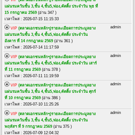
แผ่นรมควันชั้น 3,ชั้น 4,ชั้น5,ฟอง,คัตติ้ง ประจำวัน พุธ ที่
15 กรกฎาคม 2569
(อ่าน 347 )
เวลาโพส : 2026-07-15 11:15:33
admin
VIP
(ตลาดเอกชนหลักๆ)รายละเอียดการประมูลยาง
แผ่นรมควันชั้น 3,ชั้น 4,ชั้น5,ฟอง,คัตติ้ง ประจำวัน
อังคาร ที่ 14 กรกฎาคม 2569
(อ่าน 361 )
เวลาโพส : 2026-07-14 11:17:59
admin
VIP
(ตลาดเอกชนหลักๆ)รายละเอียดการประมูลยาง
แผ่นรมควันชั้น 3,ชั้น 4,ชั้น5,ฟอง,คัตติ้ง ประจำวัน เสาร์
ที่ 11 กรกฎาคม 2569
(อ่าน 378 )
เวลาโพส : 2026-07-11 11:19:59
admin
VIP
(ตลาดเอกชนหลักๆ)รายละเอียดการประมูลยาง
แผ่นรมควันชั้น 3,ชั้น 4,ชั้น5,ฟอง,คัตติ้ง ประจำวัน ศุกร์
ที่ 10 กรกฎาคม 2569
(อ่าน 386 )
เวลาโพส : 2026-07-10 11:25:26
admin
VIP
(ตลาดเอกชนหลักๆ)รายละเอียดการประมูลยาง
แผ่นรมควันชั้น 3,ชั้น 4,ชั้น5,ฟอง,คัตติ้ง ประจำวัน
พฤหัสฯ ที่ 9 กรกฎาคม 2569
(อ่าน 375 )
เวลาโพส : 2026-07-09 12:04:32