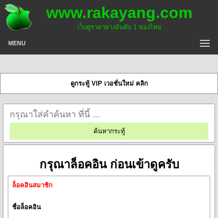
www.rakayang.com
เว็บดูราคายางอันดับ 1 ของไทย
MENU
ดูกระทู้ VIP เวอชั่นใหม่ คลิก
กรุณาล็อคอิน ก่อนเข้าดูครับ
ล็อคอินสมาชิก
ชื่อล็อคอิน