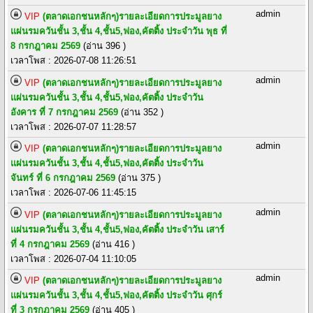
admin
VIP
(ตลาดเอกชนหลักๆ)รายละเอียดการประมูลยาง
แผ่นรมควันชั้น 3,ชั้น 4,ชั้น5,ฟอง,คัตติ้ง ประจำวัน พุธ ที่
8 กรกฎาคม 2569
(อ่าน 396 )
เวลาโพส : 2026-07-08 11:26:51
admin
VIP
(ตลาดเอกชนหลักๆ)รายละเอียดการประมูลยาง
แผ่นรมควันชั้น 3,ชั้น 4,ชั้น5,ฟอง,คัตติ้ง ประจำวัน
อังคาร ที่ 7 กรกฎาคม 2569
(อ่าน 352 )
เวลาโพส : 2026-07-07 11:28:57
admin
VIP
(ตลาดเอกชนหลักๆ)รายละเอียดการประมูลยาง
แผ่นรมควันชั้น 3,ชั้น 4,ชั้น5,ฟอง,คัตติ้ง ประจำวัน
จันทร์ ที่ 6 กรกฎาคม 2569
(อ่าน 375 )
เวลาโพส : 2026-07-06 11:45:15
admin
VIP
(ตลาดเอกชนหลักๆ)รายละเอียดการประมูลยาง
แผ่นรมควันชั้น 3,ชั้น 4,ชั้น5,ฟอง,คัตติ้ง ประจำวัน เสาร์
ที่ 4 กรกฎาคม 2569
(อ่าน 416 )
เวลาโพส : 2026-07-04 11:10:05
admin
VIP
(ตลาดเอกชนหลักๆ)รายละเอียดการประมูลยาง
แผ่นรมควันชั้น 3,ชั้น 4,ชั้น5,ฟอง,คัตติ้ง ประจำวัน ศุกร์
ที่ 3 กรกฎาคม 2569
(อ่าน 405 )