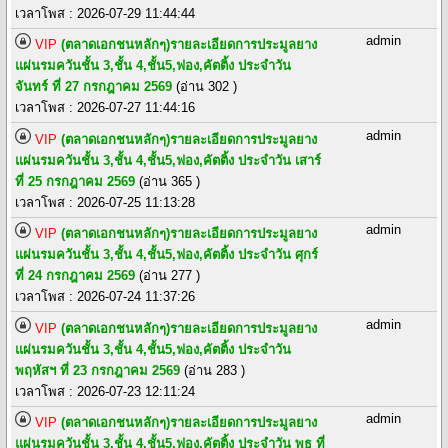
เวลาโพส : 2026-07-29 11:44:44
admin
VIP
(ตลาดเอกชนหลักๆ)รายละเอียดการประมูลยาง
แผ่นรมควันชั้น 3,ชั้น 4,ชั้น5,ฟอง,คัตติ้ง ประจำวัน
จันทร์ ที่ 27 กรกฎาคม 2569
(อ่าน 302 )
เวลาโพส : 2026-07-27 11:44:16
admin
VIP
(ตลาดเอกชนหลักๆ)รายละเอียดการประมูลยาง
แผ่นรมควันชั้น 3,ชั้น 4,ชั้น5,ฟอง,คัตติ้ง ประจำวัน เสาร์
ที่ 25 กรกฎาคม 2569
(อ่าน 365 )
เวลาโพส : 2026-07-25 11:13:28
admin
VIP
(ตลาดเอกชนหลักๆ)รายละเอียดการประมูลยาง
แผ่นรมควันชั้น 3,ชั้น 4,ชั้น5,ฟอง,คัตติ้ง ประจำวัน ศุกร์
ที่ 24 กรกฎาคม 2569
(อ่าน 277 )
เวลาโพส : 2026-07-24 11:37:26
admin
VIP
(ตลาดเอกชนหลักๆ)รายละเอียดการประมูลยาง
แผ่นรมควันชั้น 3,ชั้น 4,ชั้น5,ฟอง,คัตติ้ง ประจำวัน
พฤหัสฯ ที่ 23 กรกฎาคม 2569
(อ่าน 283 )
เวลาโพส : 2026-07-23 12:11:24
admin
VIP
(ตลาดเอกชนหลักๆ)รายละเอียดการประมูลยาง
แผ่นรมควันชั้น 3,ชั้น 4,ชั้น5,ฟอง,คัตติ้ง ประจำวัน พุธ ที่