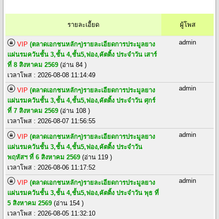
รายละเอีัยด
ผู้โพส
admin
VIP
(ตลาดเอกชนหลักๆ)รายละเอียดการประมูลยาง
แผ่นรมควันชั้น 3,ชั้น 4,ชั้น5,ฟอง,คัตติ้ง ประจำวัน เสาร์
ที่ 8 สิงหาคม 2569
(อ่าน 84 )
เวลาโพส : 2026-08-08 11:14:49
admin
VIP
(ตลาดเอกชนหลักๆ)รายละเอียดการประมูลยาง
แผ่นรมควันชั้น 3,ชั้น 4,ชั้น5,ฟอง,คัตติ้ง ประจำวัน ศุกร์
ที่ 7 สิงหาคม 2569
(อ่าน 108 )
เวลาโพส : 2026-08-07 11:56:55
admin
VIP
(ตลาดเอกชนหลักๆ)รายละเอียดการประมูลยาง
แผ่นรมควันชั้น 3,ชั้น 4,ชั้น5,ฟอง,คัตติ้ง ประจำวัน
พฤหัสฯ ที่ 6 สิงหาคม 2569
(อ่าน 119 )
เวลาโพส : 2026-08-06 11:17:52
admin
VIP
(ตลาดเอกชนหลักๆ)รายละเอียดการประมูลยาง
แผ่นรมควันชั้น 3,ชั้น 4,ชั้น5,ฟอง,คัตติ้ง ประจำวัน พุธ ที่
5 สิงหาคม 2569
(อ่าน 154 )
เวลาโพส : 2026-08-05 11:32:10