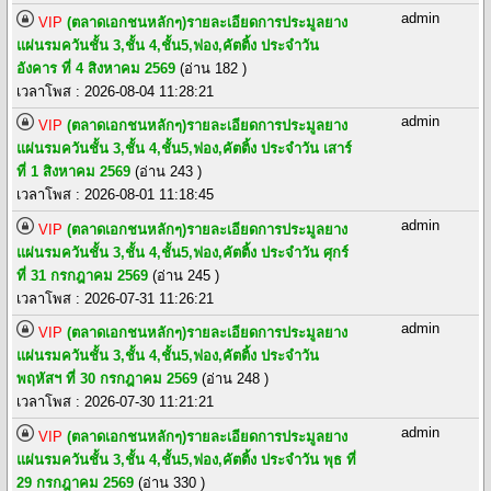
admin
VIP
(ตลาดเอกชนหลักๆ)รายละเอียดการประมูลยาง
แผ่นรมควันชั้น 3,ชั้น 4,ชั้น5,ฟอง,คัตติ้ง ประจำวัน
อังคาร ที่ 4 สิงหาคม 2569
(อ่าน 182 )
เวลาโพส : 2026-08-04 11:28:21
admin
VIP
(ตลาดเอกชนหลักๆ)รายละเอียดการประมูลยาง
แผ่นรมควันชั้น 3,ชั้น 4,ชั้น5,ฟอง,คัตติ้ง ประจำวัน เสาร์
ที่ 1 สิงหาคม 2569
(อ่าน 243 )
เวลาโพส : 2026-08-01 11:18:45
admin
VIP
(ตลาดเอกชนหลักๆ)รายละเอียดการประมูลยาง
แผ่นรมควันชั้น 3,ชั้น 4,ชั้น5,ฟอง,คัตติ้ง ประจำวัน ศุกร์
ที่ 31 กรกฎาคม 2569
(อ่าน 245 )
เวลาโพส : 2026-07-31 11:26:21
admin
VIP
(ตลาดเอกชนหลักๆ)รายละเอียดการประมูลยาง
แผ่นรมควันชั้น 3,ชั้น 4,ชั้น5,ฟอง,คัตติ้ง ประจำวัน
พฤหัสฯ ที่ 30 กรกฎาคม 2569
(อ่าน 248 )
เวลาโพส : 2026-07-30 11:21:21
admin
VIP
(ตลาดเอกชนหลักๆ)รายละเอียดการประมูลยาง
แผ่นรมควันชั้น 3,ชั้น 4,ชั้น5,ฟอง,คัตติ้ง ประจำวัน พุธ ที่
29 กรกฎาคม 2569
(อ่าน 330 )