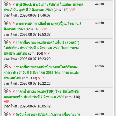
admin
VIP
สรุป Stock ยางจีนรายสัปดาห์ ในแต่ละ มณฑล
ประจำวัน ศุกร์ ที่ 7 สิงหาคม 2569
(อ่าน 116)
VIP
เวลาโพส : 2026-08-07 17:46:07
admin
VIP
คาดการณ์ราคาเปิดน้ำยาง(พรุ่งนี้)ณ.โรงงาน 8
สิงหาคม 2569
(อ่าน 146)
VIP
เวลาโพส : 2026-08-07 16:53:37
admin
VIP
ราคาซื้อขายยางแผ่นรมควันชั้น 3 (ล่วงหน้า)
ไม่อัดก้อน ประจำวันที่ 6 สิงหาคม 2569 โดยการยาง
แห่งประเทศไทย
(อ่าน 104)
VIP
เวลาโพส : 2026-08-07 16:23:29
admin
VIP
ราคาซื้อขายล่วงหน้าน้ำยางสดโดยวิธีตกลง
ราคา ประจำวันทื่ 6 สิงหาคม 2569 โดย การยางแห่ง
ประเทศไทย
(อ่าน 113)
VIP
เวลาโพส : 2026-08-07 16:22:23
admin
VIP
ราคาน้ำยาง/ยางแท่ง(TSR) ไทย อินโดนิเซีย
และมาเลเซีย ประจำวันที่ 7 สิงหาคม 2569
(อ่าน 110)
VIP
เวลาโพส : 2026-08-07 16:05:42
admin
VIP
(ฉบับเต็ม) คุยหลังไมค์...วิเคราะห์ซื้อขายยาง