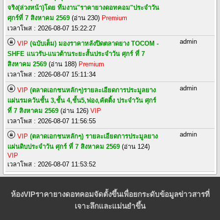
จริง(ล่วงหน้า)โดย ทีมงาน"ราคายางดอทคอม"ประจำวัน
ศุกร์ที่ 7 สิงหาคม 2569
(อ่าน 230)
Premium
เวลาโพส : 2026-08-07 15:22:27
admin
VIP
(ฉบับเต็ม) มองราคาหลังปิดตลาดยาง TOCOM -
SHFE แนวรับ-แนวต้านระยะสั้นประจำวัน ศุกร์ ที่ 7
สิงหาคม 2569
(อ่าน 188)
Premium
เวลาโพส : 2026-08-07 15:11:34
admin
VIP
(ตลาดเอกชนหลักๆ)รายละเอียดการประมูลยาง
แผ่นรมควันชั้น 3,ชั้น 4,ชั้น5,ฟอง,คัตติ้ง ประจำวัน ศุกร์
ที่ 7 สิงหาคม 2569
(อ่าน 126)
VIP
เวลาโพส : 2026-08-07 11:56:55
admin
VIP
(ตลาดเอกชนหลักๆ) รายละเอียดการประมูลยาง
แผ่นดิบประจำวัน ศุกร์ ที่ 7 สิงหาคม 2569
(อ่าน 124)
VIP
เวลาโพส : 2026-08-07 11:53:52
ห้องVIPราคายางดอทคอมจัดตั้งขึ้นเพื่อยกระดับข้อมูลข่าวสารที่
เจาะลึกและแม่นยำขึ้น